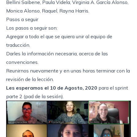
Bellini Saibene, Paula Videla, Virginia A. García Alonso,
Monica Alonso, Raquel, Rayna Harris.
Pasos a seguir
Los pasos a seguir son:
Agregar a todo el que se quiera unir al equipo de
traducción.
Darles la información necesaria, acerca de las
convenciones
.
Reunirnos nuevamente y en unas horas terminar con la
revisión de la lección.
Les esperamos el 10 de Agosto, 2020
para el sprint
parte 2 (
pad de la sesión
).