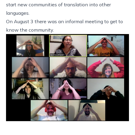
start new communities of translation into other
languages.
On August 3 there was an informal meeting to get to
know the community.