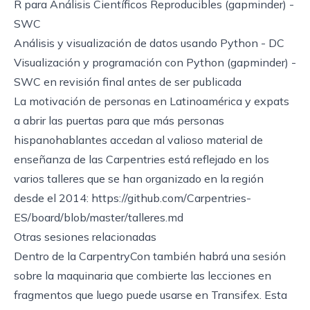
R para Análisis Científicos Reproducibles (gapminder)
-
SWC
Análisis y visualización de datos usando Python
- DC
Visualización y programación con Python (gapminder)
-
SWC en revisión final antes de ser publicada
La motivación de personas en Latinoamérica y expats
a abrir las puertas para que más personas
hispanohablantes accedan al valioso material de
enseñanza de las Carpentries está reflejado en los
varios talleres que se han organizado en la región
desde el 2014:
https://github.com/Carpentries-
ES/board/blob/master/talleres.md
Otras sesiones relacionadas
Dentro de la CarpentryCon también habrá una sesión
sobre
la maquinaria que combierte las lecciones en
fragmentos que luego puede usarse en Transifex
. Esta