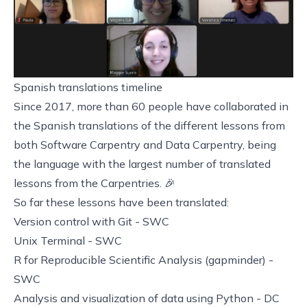
Spanish translations timeline
Since 2017, more than 60 people have collaborated in
the Spanish translations of the different lessons from
both Software Carpentry and Data Carpentry, being
the language with the largest number of translated
lessons from the Carpentries. 🎉
So far these lessons have been translated:
Version control with Git
- SWC
Unix Terminal
- SWC
R for Reproducible Scientific Analysis (gapminder)
-
SWC
Analysis and visualization of data using Python
- DC