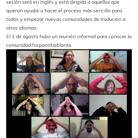
sesión será en inglés y está dirigida a aquellos que
quieran ayudar a hacer el proceso más sencillo para
todos y empezar nuevas comunidades de tradución a
otros idiomas.
El
3 de agosto
hubo un reunión informal para conocer la
comunidad hispanohablante.