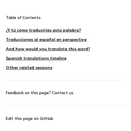
Table of Contents
¿Y tú cómo traducirías esta palabra?
Traducciones al español en perspectiva
And how would you translate this word?
Spanish translations timeline
Other related sessions
Feedback on this page?
Contact us
Edit this page on GitHub