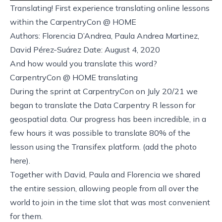
Translating! First experience translating online lessons
within the CarpentryCon @ HOME
Authors: Florencia D’Andrea, Paula Andrea Martinez,
David Pérez-Suárez Date: August 4, 2020
And how would you translate this word?
CarpentryCon @ HOME translating
During the sprint at CarpentryCon on July 20/21 we
began to translate the
Data Carpentry
R lesson for
geospatial data
. Our progress has been incredible, in a
few hours it was possible to translate 80% of the
lesson using the
Transifex platform
. (add the photo
here).
Together with David, Paula and Florencia we shared
the entire session, allowing people from all over the
world to join in the time slot that was most convenient
for them.