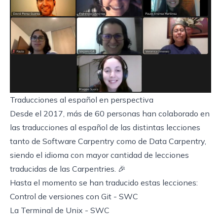
Traducciones al español en perspectiva
Desde el 2017, más de 60 personas han colaborado en
las traducciones al español de las distintas lecciones
tanto de Software Carpentry como de Data Carpentry,
siendo el idioma con mayor cantidad de lecciones
traducidas de las Carpentries. 🎉
Hasta el momento se han traducido estas lecciones:
Control de versiones con Git
- SWC
La Terminal de Unix
- SWC