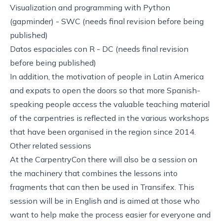
Visualization and programming with Python
(gapminder)
- SWC (needs final revision before being
published)
Datos espaciales con R
- DC (needs final revision
before being published)
In addition, the motivation of people in Latin America
and expats to open the doors so that more Spanish-
speaking people access the valuable teaching material
of the carpentries is reflected in
the various workshops
that have been organised in the region since 2014
.
Other related sessions
At the CarpentryCon there will also be a session on
the machinery that combines the lessons into
fragments that can then be used in Transifex
. This
session will be in English and is aimed at those who
want to help make the process easier for everyone and