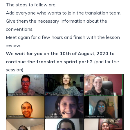
The steps to follow are:
Add everyone who wants to join the translation team.
Give them the necessary information about the
conventions
.
Meet again for a few hours and finish with the lesson
review.
We wait for you on the 10th of August, 2020 to
continue the translation sprint part 2
(
pad for the
session
).